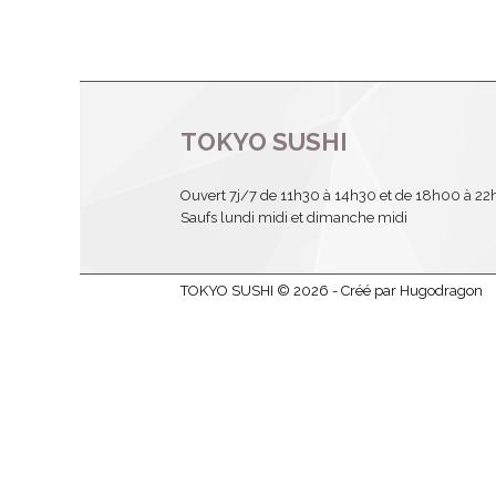
TOKYO SUSHI
Ouvert 7j/7 de 11h30 à 14h30 et de 18h00 à 22
Saufs lundi midi et dimanche midi
TOKYO SUSHI © 2026 - Créé par Hugodragon