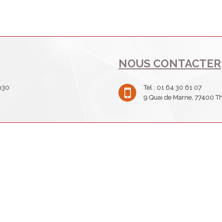
NOUS CONTACTER
h30
Tel : 01 64 30 61 07
9 Quai de Marne, 77400 T