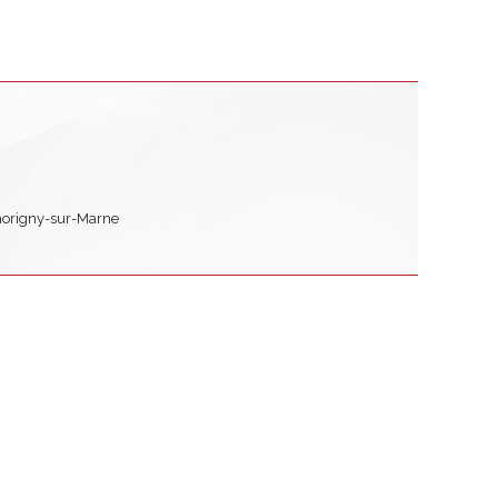
horigny-sur-Marne