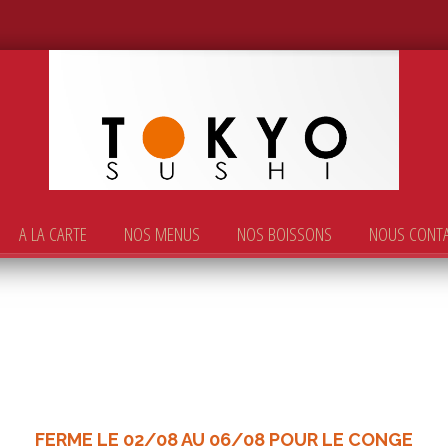
A LA CARTE
NOS MENUS
NOS BOISSONS
NOUS CONT
FERME LE 02/08 AU 06/08 POUR LE CONGE