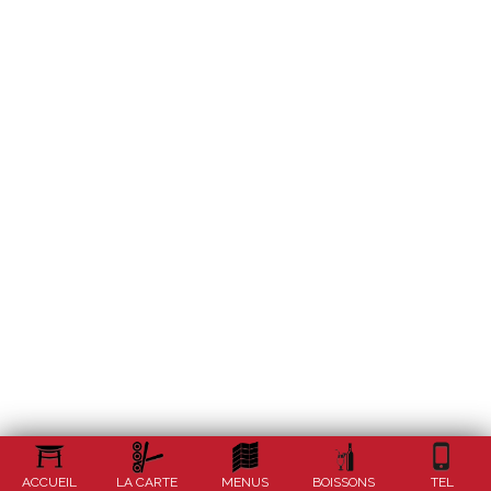
ACCUEIL
LA CARTE
MENUS
BOISSONS
TEL